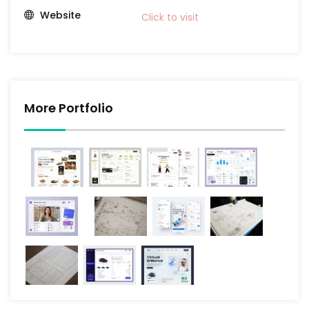
Website
Click to visit
More Portfolio