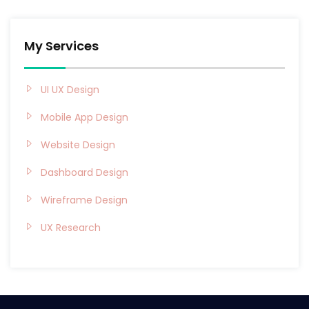
My Services
UI UX Design
Mobile App Design
Website Design
Dashboard Design
Wireframe Design
UX Research