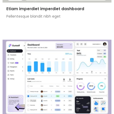
Etiam imperdiet imperdiet dashboard
Pellentesque blandit nibh eget