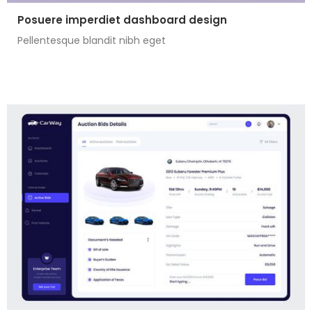
Posuere imperdiet dashboard design
Pellentesque blandit nibh eget