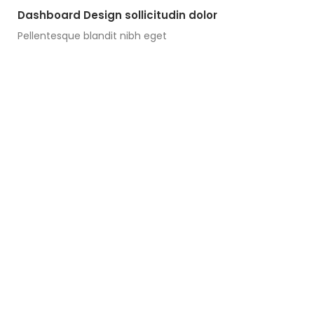
Dashboard Design sollicitudin dolor
Pellentesque blandit nibh eget